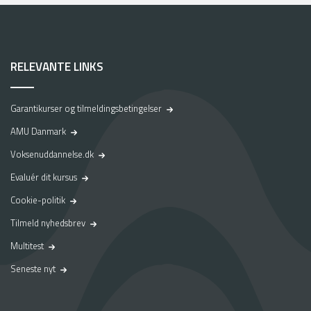
RELEVANTE LINKS
Garantikurser og tilmeldingsbetingelser
AMU Danmark
Voksenuddannelse.dk
Evaluér dit kursus
Cookie-politik
Tilmeld nyhedsbrev
Multitest
Seneste nyt