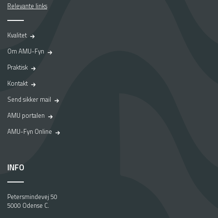
Relevante links
Kvalitet
Om AMU-Fyn
Praktisk
Kontakt
Send sikker mail
AMU portalen
AMU-Fyn Online
INFO
Petersmindevej 50
5000 Odense C.