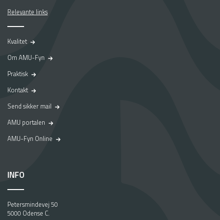
Relevante links
Kvalitet
Om AMU-Fyn
Praktisk
Kontakt
Send sikker mail
AMU portalen
AMU-Fyn Online
INFO
Petersmindevej 50
5000 Odense C.