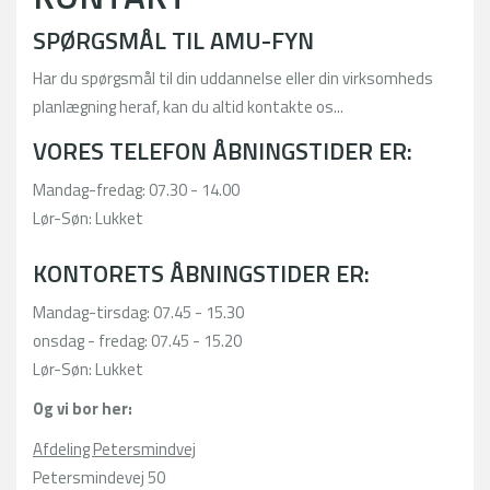
SPØRGSMÅL TIL AMU-FYN
Har du spørgsmål til din uddannelse eller din virksomheds
planlægning heraf, kan du altid kontakte os...
VORES TELEFON ÅBNINGSTIDER ER:
Mandag-fredag: 07.30 - 14.00
Lør-Søn: Lukket
KONTORETS ÅBNINGSTIDER ER:
Mandag-tirsdag: 07.45 - 15.30
onsdag - fredag: 07.45 - 15.20
Lør-Søn: Lukket
Og vi bor her:
Afdeling Petersmindvej
Petersmindevej 50