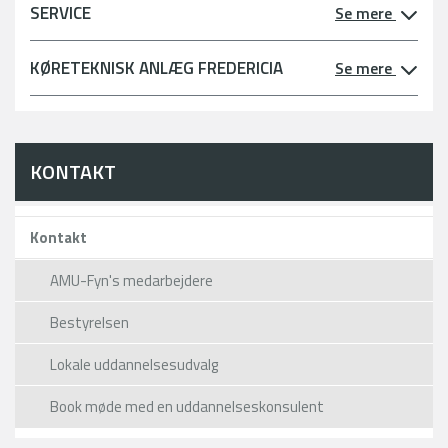
SERVICE
Se mere
KØRETEKNISK ANLÆG FREDERICIA
Se mere
KONTAKT
Kontakt
AMU-Fyn's medarbejdere
Bestyrelsen
Lokale uddannelsesudvalg
Book møde med en uddannelseskonsulent