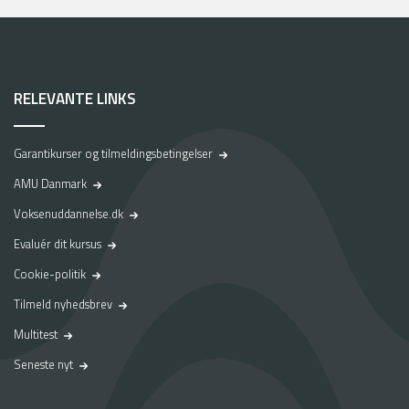
RELEVANTE LINKS
Garantikurser og tilmeldingsbetingelser
AMU Danmark
Voksenuddannelse.dk
Evaluér dit kursus
Cookie-politik
Tilmeld nyhedsbrev
Multitest
Seneste nyt