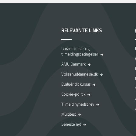
RELEVANTE LINKS
Garantikurser og
tilmeldingsbetingelser
AMU Danmark
Voksenuddannelse.dk
Evaluér dit kursus
Cookie-politik
Tilmeld nyhedsbrev
Multitest
Seneste nyt