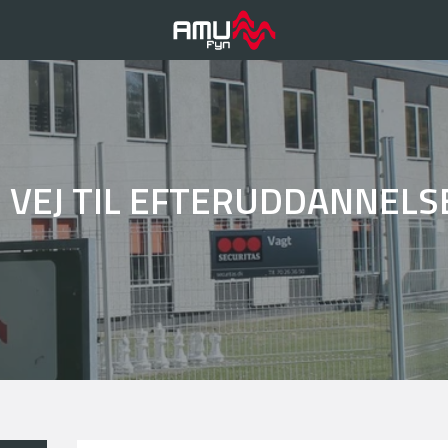
N VEJ TIL EFTERUDDANNELS