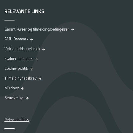
RELEVANTE LINKS
Garantikurser og tilmeldingsbetingelser
AMU Danmark
Voksenuddannelse.dk
Evaluér dit kursus
Cookie-politik
Tilmeld nyhedsbrev
Multitest
Seneste nyt
Relevante links