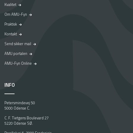
Kvalitet
Om AMU-Fyn
Praktisk
Kontakt
Send sikker mail
AMU portalen
AMU-Fyn Online
INFO
Petersmindevej 50
5000 Odense C.
C. F. Tietgens Boulevard 27
5220 Odense SØ.