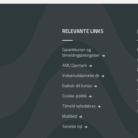
RELEVANTE LINKS
Garantikurser og
tilmeldingsbetingelser
AMU Danmark
Voksenuddannelse.dk
Evaluér dit kursus
Cookie-politik
Tilmeld nyhedsbrev
Multitest
Seneste nyt