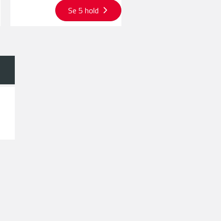
Se 5 hold