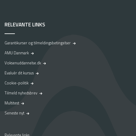
RELEVANTE LINKS
Garantikurser og tilmeldingsbetingelser
AMU Danmark
Voksenuddannelse.dk
Evaluér dit kursus
Cookie-politik
Tilmeld nyhedsbrev
Multitest
Seneste nyt
Relevante links