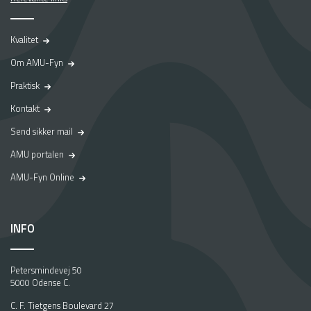
Kvalitet
Om AMU-Fyn
Praktisk
Kontakt
Send sikker mail
AMU portalen
AMU-Fyn Online
INFO
Petersmindevej 50
5000 Odense C.
C. F. Tietgens Boulevard 27