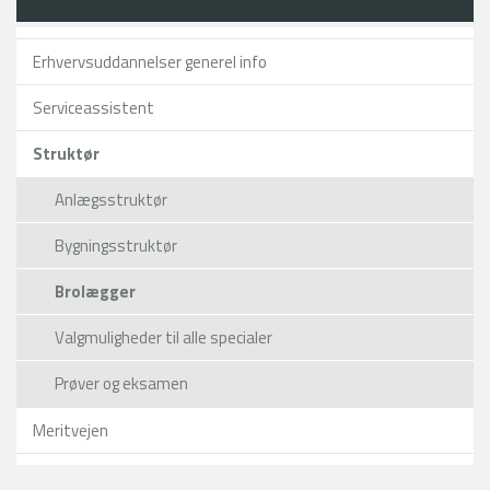
Erhvervsuddannelser generel info
Serviceassistent
Struktør
Anlægsstruktør
Bygningsstruktør
Brolægger
Valgmuligheder til alle specialer
Prøver og eksamen
Meritvejen