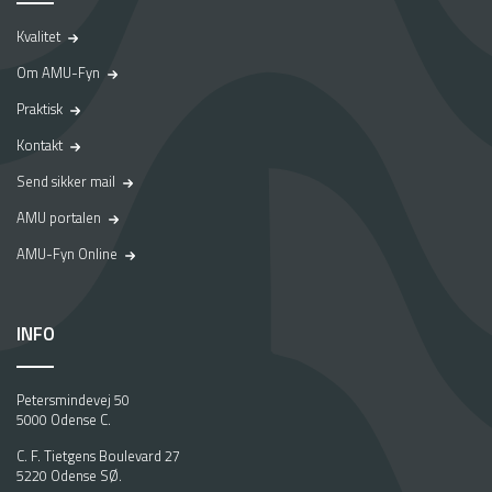
Kvalitet
Om AMU-Fyn
Praktisk
Kontakt
Send sikker mail
AMU portalen
AMU-Fyn Online
INFO
Petersmindevej 50
5000 Odense C.
C. F. Tietgens Boulevard 27
5220 Odense SØ.