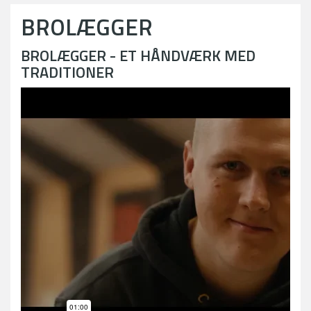
BROLÆGGER
BROLÆGGER - ET HÅNDVÆRK MED
TRADITIONER