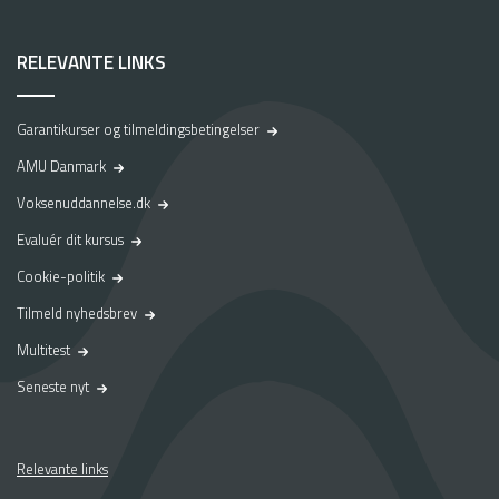
RELEVANTE LINKS
Garantikurser og tilmeldingsbetingelser
AMU Danmark
Voksenuddannelse.dk
Evaluér dit kursus
Cookie-politik
Tilmeld nyhedsbrev
Multitest
Seneste nyt
Relevante links