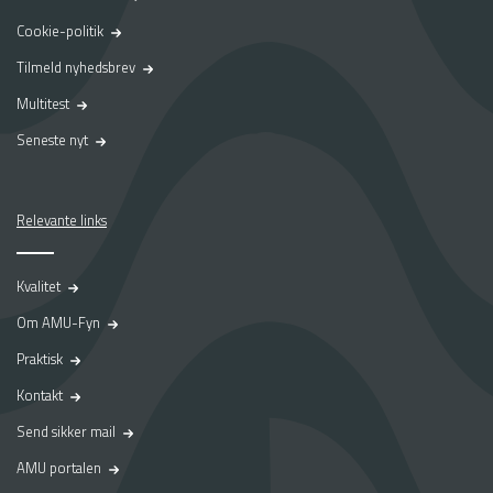
Cookie-politik
Tilmeld nyhedsbrev
Multitest
Seneste nyt
Relevante links
Kvalitet
Om AMU-Fyn
Praktisk
Kontakt
Send sikker mail
AMU portalen