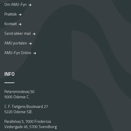
Om AMU-Fyn
Praktisk
Kontakt
Send sikker mail
AMU portalen
AMU-Fyn Online
INFO
Petersmindevej 50
5000 Odense C.
C. F. Tietgens Boulevard 27
5220 Odense SØ.
Parallelvej 5, 7000 Fredericia
Vestergade 45, 5700 Svendborg