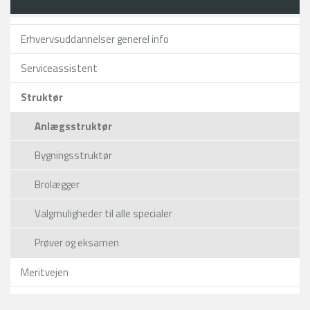
Erhvervsuddannelser generel info
Serviceassistent
Struktør
Anlægsstruktør
Bygningsstruktør
Brolægger
Valgmuligheder til alle specialer
Prøver og eksamen
Meritvejen