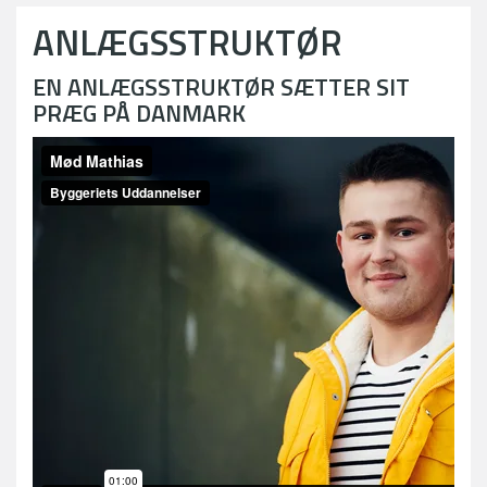
ANLÆGSSTRUKTØR
EN ANLÆGSSTRUKTØR SÆTTER SIT
PRÆG PÅ DANMARK