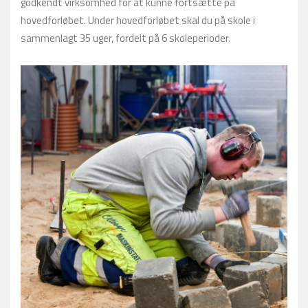
godkendt virksomhed for at kunne fortsætte på
hovedforløbet. Under hovedforløbet skal du på skole i
sammenlagt 35 uger, fordelt på 6 skoleperioder.