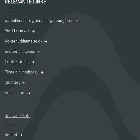
RELEVANTE LINKS
Garantikurser og tilmeldingsbetingelser
AMU Danmark
Voksenuddannelse.dk
Evaluér dit kursus
Cookie-politik
Tilmeld nyhedsbrev
Multitest
Seneste nyt
Relevante links
Kvalitet