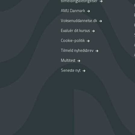
tilmeldingsbetingelser
AMU Danmark
Voksenuddannelse.dk
Evaluér dit kursus
Cookie-politik
Tilmeld nyhedsbrev
Multitest
Seneste nyt