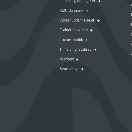
tilmeldingsbetingelser
AMU Danmark
Voksenuddannelse.dk
Evaluér dit kursus
Cookie-politik
Tilmeld nyhedsbrev
Multitest
Seneste nyt