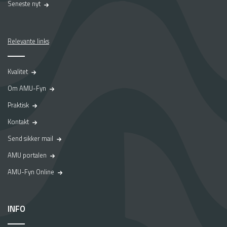
Seneste nyt
Relevante links
Kvalitet
Om AMU-Fyn
Praktisk
Kontakt
Send sikker mail
AMU portalen
AMU-Fyn Online
INFO