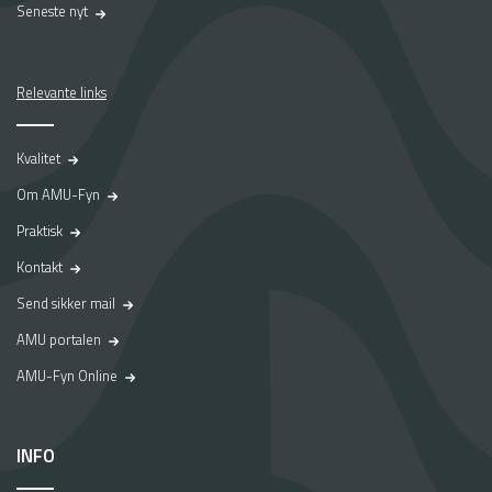
Seneste nyt
Relevante links
Kvalitet
Om AMU-Fyn
Praktisk
Kontakt
Send sikker mail
AMU portalen
AMU-Fyn Online
INFO