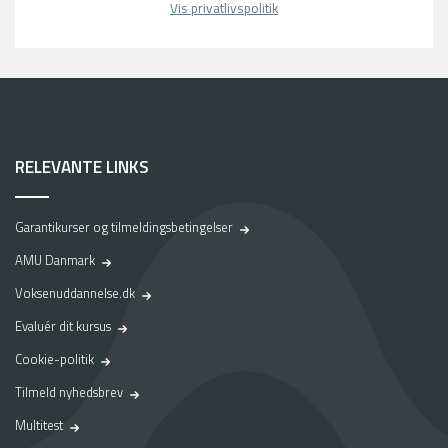
Vis privatlivspolitik
RELEVANTE LINKS
Garantikurser og tilmeldingsbetingelser
AMU Danmark
Voksenuddannelse.dk
Evaluér dit kursus
Cookie-politik
Tilmeld nyhedsbrev
Multitest