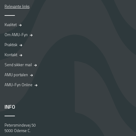
Relevante links
Kvalitet
Om AMU-Fyn
Praktisk
Kontakt
Send sikker mail
AMU portalen
AMU-Fyn Online
INFO
Petersmindevej 50
5000 Odense C.