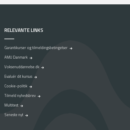
RELEVANTE LINKS
Garantikurser og tilmeldingsbetingelser
AMU Danmark
Voksenuddannelse.dk
Evaluér dit kursus
Cookie-politik
Tilmeld nyhedsbrev
Multitest
Seneste nyt