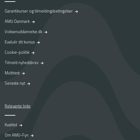
Garantikurser og tilmeldingsbetingelser
AMU Danmark
Voksenuddannelse.dk
Evaluér dit kursus
Cookie-politik
Tilmeld nyhedsbrev
Multitest
Seneste nyt
Relevante links
Kvalitet
Om AMU-Fyn