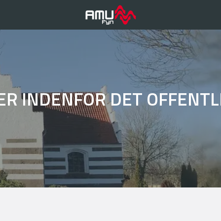
ER INDENFOR DET OFFENTL