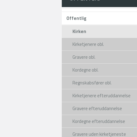
Offentlig
Kirken
Kirketjenere obl.
Gravere obl.
Kordegne obl.
Regnskabsfører obl.
Kirketjenere efteruddannelse
Gravere efteruddannelse
Kordegne efteruddannelse
Gravere uden kirketjeneste