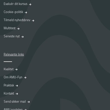
Evaluér dit kursus
Cookie-politik
Tilmeld nyhedsbrev
Multitest
Seneste nyt
Relevante links
Kvalitet
Om AMU-Fyn
Praktisk
Kontakt
Send sikker mail
AMU portalen