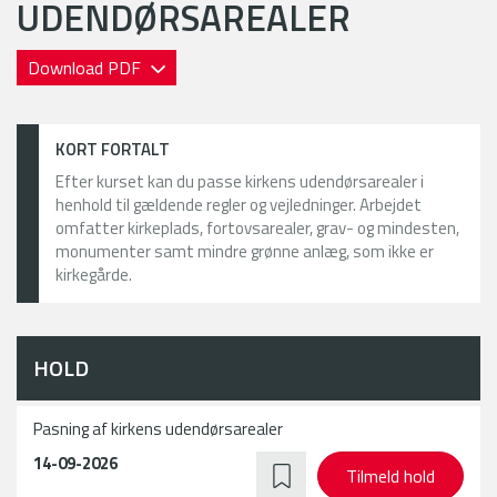
UDENDØRSAREALER
Download PDF
KORT FORTALT
Efter kurset kan du passe kirkens udendørsarealer i
henhold til gældende regler og vejledninger. Arbejdet
omfatter kirkeplads, fortovsarealer, grav- og mindesten,
monumenter samt mindre grønne anlæg, som ikke er
kirkegårde.
HOLD
Pasning af kirkens udendørsarealer
14-09-2026
Tilmeld hold