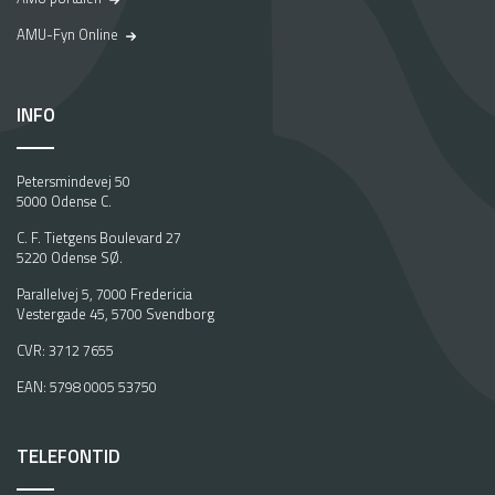
AMU-Fyn Online
INFO
Petersmindevej 50
5000 Odense C.
C. F. Tietgens Boulevard 27
5220 Odense SØ.
Parallelvej 5, 7000 Fredericia
Vestergade 45, 5700 Svendborg
CVR: 3712 7655
EAN: 5798 0005 53750
TELEFONTID