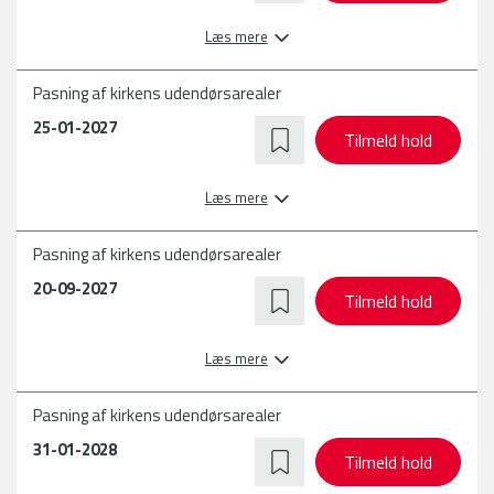
Læs mere
Pasning af kirkens udendørsarealer
25-01-2027
Tilmeld hold
Læs mere
Pasning af kirkens udendørsarealer
20-09-2027
Tilmeld hold
Læs mere
Pasning af kirkens udendørsarealer
31-01-2028
Tilmeld hold