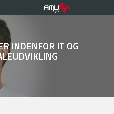
ER INDENFOR IT OG
LEUDVIKLING