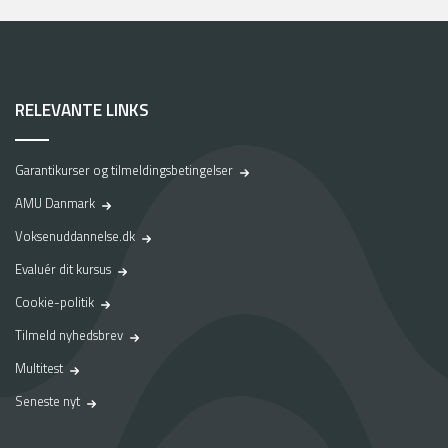
RELEVANTE LINKS
Garantikurser og tilmeldingsbetingelser
AMU Danmark
Voksenuddannelse.dk
Evaluér dit kursus
Cookie-politik
Tilmeld nyhedsbrev
Multitest
Seneste nyt