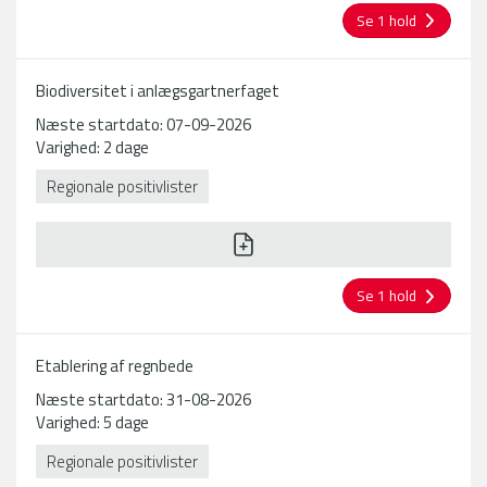
Se 1 hold
Biodiversitet i anlægsgartnerfaget
Næste startdato: 07-09-2026
Varighed: 2 dage
Regionale positivlister
Se 1 hold
Etablering af regnbede
Næste startdato: 31-08-2026
Varighed: 5 dage
Regionale positivlister