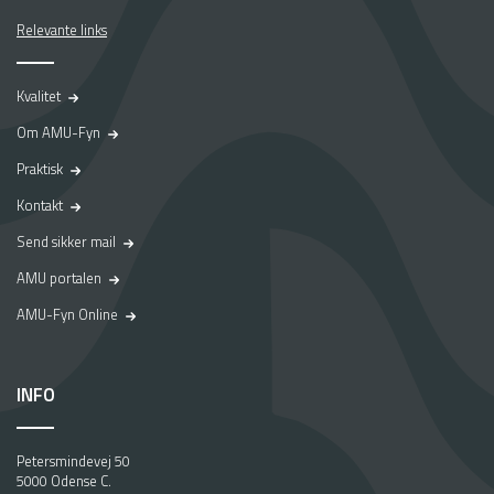
Relevante links
Kvalitet
Om AMU-Fyn
Praktisk
Kontakt
Send sikker mail
AMU portalen
AMU-Fyn Online
INFO
Petersmindevej 50
5000 Odense C.