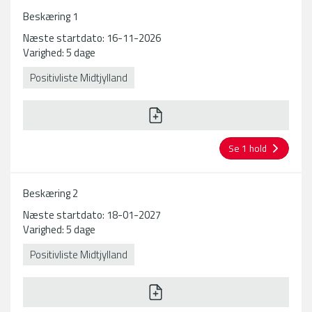
Beskæring 1
Næste startdato: 16-11-2026
Varighed: 5 dage
Positivliste Midtjylland
Se 1 hold
Beskæring 2
Næste startdato: 18-01-2027
Varighed: 5 dage
Positivliste Midtjylland