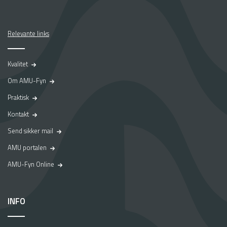
Relevante links
Kvalitet
Om AMU-Fyn
Praktisk
Kontakt
Send sikker mail
AMU portalen
AMU-Fyn Online
INFO