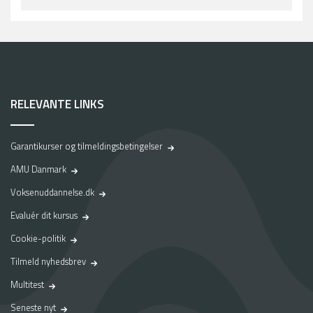
RELEVANTE LINKS
Garantikurser og tilmeldingsbetingelser
AMU Danmark
Voksenuddannelse.dk
Evaluér dit kursus
Cookie-politik
Tilmeld nyhedsbrev
Multitest
Seneste nyt