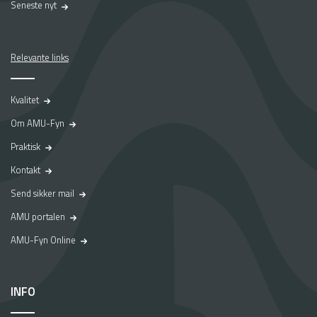
Seneste nyt
Relevante links
Kvalitet
Om AMU-Fyn
Praktisk
Kontakt
Send sikker mail
AMU portalen
AMU-Fyn Online
INFO