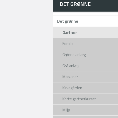
DET GRØNNE
Det grønne
Gartner
Forløb
Grønne anlæg
Grå anlæg
Maskiner
Kirkegården
Korte gartnerkurser
Miljø