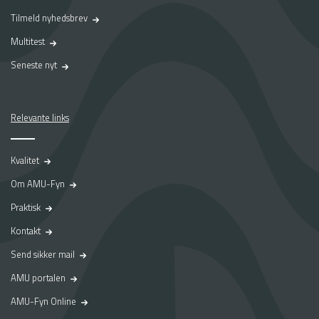
Tilmeld nyhedsbrev
Multitest
Seneste nyt
Relevante links
Kvalitet
Om AMU-Fyn
Praktisk
Kontakt
Send sikker mail
AMU portalen
AMU-Fyn Online