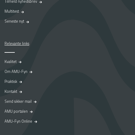
Tilmeld nyhedsbrev
Multitest
Seneste nyt
Relevante links
Kvalitet
Om AMU-Fyn
Praktisk
Kontakt
Send sikker mail
AMU portalen
AMU-Fyn Online