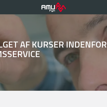
LGET AF KURSER INDENFOR
SSERVICE