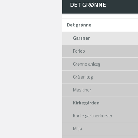
DET GRØNNE
Det grønne
Gartner
Forløb
Grønne anlæg
Grå anlæg
Maskiner
Kirkegården
Korte gartnerkurser
Miljø