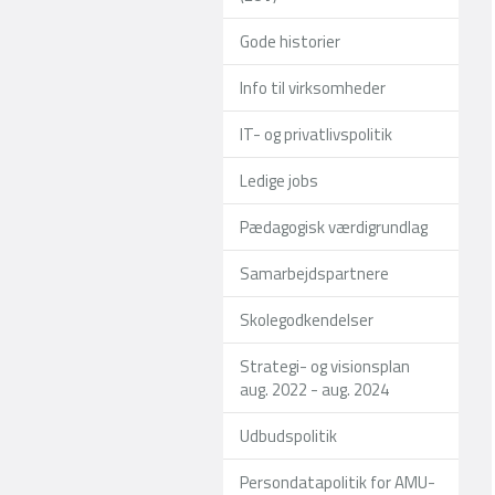
Gode historier
Info til virksomheder
IT- og privatlivspolitik
Ledige jobs
Pædagogisk værdigrundlag
Samarbejdspartnere
Skolegodkendelser
Strategi- og visionsplan
aug. 2022 - aug. 2024
Udbudspolitik
Persondatapolitik for AMU-