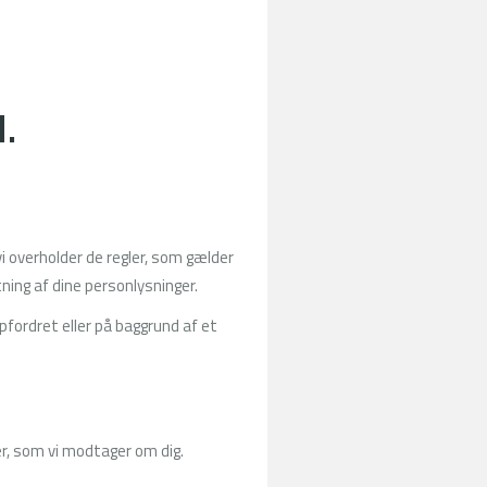
.
i overholder de regler, som gælder
ning af dine personlysninger.
pfordret eller på baggrund af et
r, som vi modtager om dig.