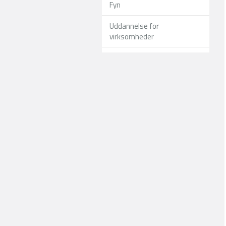
Fyn
Uddannelse for
virksomheder