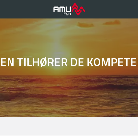
EN TILHØRER DE KOMPET