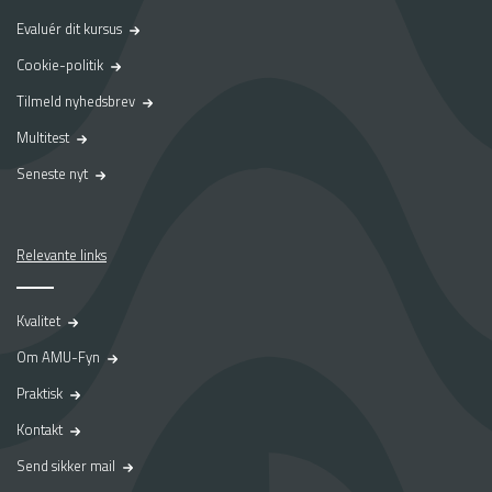
Evaluér dit kursus
Cookie-politik
Tilmeld nyhedsbrev
Multitest
Seneste nyt
Relevante links
Kvalitet
Om AMU-Fyn
Praktisk
Kontakt
Send sikker mail