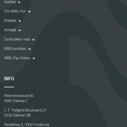
Kvalitet
Om AMU-Fyn
Praktisk
Kontakt
Send sikker mail
AMU portalen
AMU-Fyn Online
INFO
Petersmindevej 50
5000 Odense C.
C. F. Tietgens Boulevard 27
5220 Odense SØ.
Parallelvej 5, 7000 Fredericia