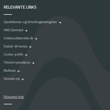
RELEVANTE LINKS
Garantikurser og tilmeldingsbetingelser
AMU Danmark
Voksenuddannelse.dk
Evaluér dit kursus
Cookie-politik
Tilmeld nyhedsbrev
Multitest
Seneste nyt
Relevante links