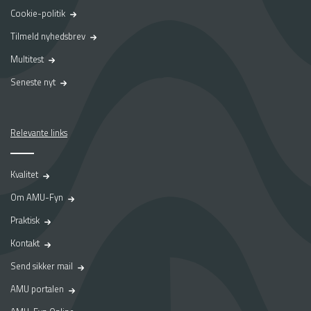
Cookie-politik
Tilmeld nyhedsbrev
Multitest
Seneste nyt
Relevante links
Kvalitet
Om AMU-Fyn
Praktisk
Kontakt
Send sikker mail
AMU portalen