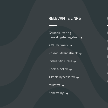
RELEVANTE LINKS
Garantikurser og
tilmeldingsbetingelser
AMU Danmark
Voksenuddannelse.dk
Evaluér dit kursus
Cookie-politik
Tilmeld nyhedsbrev
Multitest
Seneste nyt