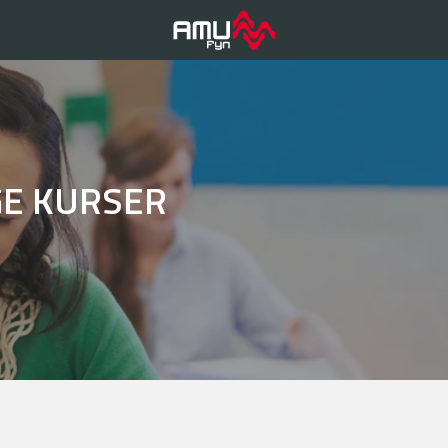
GE KURSER