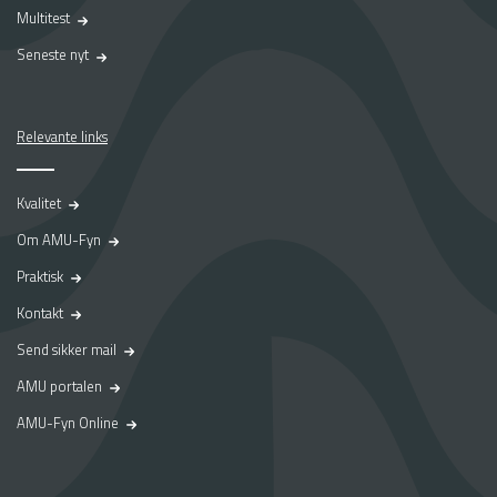
Multitest
Seneste nyt
Relevante links
Kvalitet
Om AMU-Fyn
Praktisk
Kontakt
Send sikker mail
AMU portalen
AMU-Fyn Online