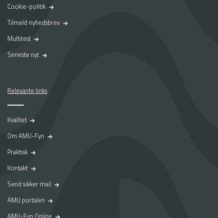
Cookie-politik
Tilmeld nyhedsbrev
Multitest
Seneste nyt
Relevante links
Kvalitet
Om AMU-Fyn
Praktisk
Kontakt
Send sikker mail
AMU portalen
AMU-Fyn Online