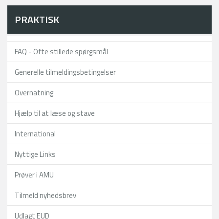
PRAKTISK
FAQ - Ofte stillede spørgsmål
Generelle tilmeldingsbetingelser
Overnatning
Hjælp til at læse og stave
International
Nyttige Links
Prøver i AMU
Tilmeld nyhedsbrev
Udlagt EUD