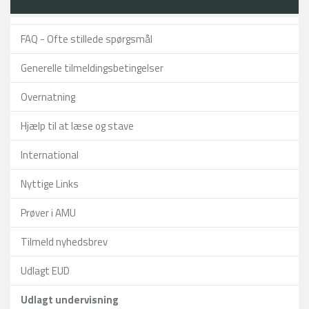
FAQ - Ofte stillede spørgsmål
Generelle tilmeldingsbetingelser
Overnatning
Hjælp til at læse og stave
International
Nyttige Links
Prøver i AMU
Tilmeld nyhedsbrev
Udlagt EUD
Udlagt undervisning