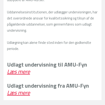
Uddannelsesinstitutionen, der udlægger undervisningen, har
det overordnede ansvar for kvalitetssikring og tilsyn af de
pågældende uddannelser, som gennemføres som udlagt
undervisning.
Udlægning kan alene finde sted inden for den godkendte
periode.
Udlagt undervisning til AMU-Fyn
Læs mere
Udlagt undervisning fra AMU-Fyn
Læs mere