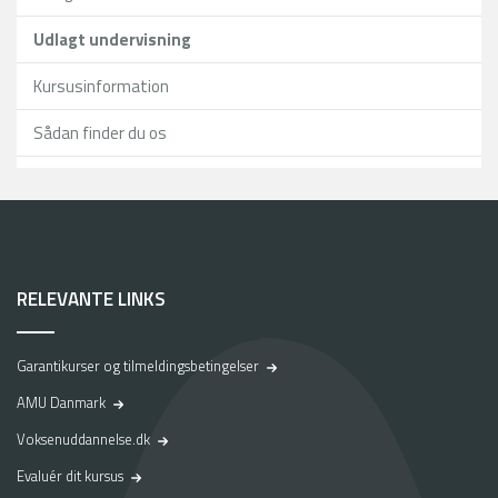
Udlagt undervisning
Kursusinformation
Sådan finder du os
RELEVANTE LINKS
Garantikurser og tilmeldingsbetingelser
AMU Danmark
Voksenuddannelse.dk
Evaluér dit kursus