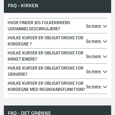
FAQ - KIRKEN
HVOR FINDER JEG FOLKEKIRKENS
Se mere
UDDANNELSESCIRKULÆRE?
HVILKE KURSER ER OBLIGATORISKE FOR
Se mere
KORDEGNE ?
HVILKE KURSER ER OBLIGATORISKE FOR
Se mere
KIRKETJENERE?
HVILKE KURSER ER OBLIGATORISKE FOR
Se mere
GRAVERE?
HVILKE KURSER ER OBLIGATORISKE FOR
Se mere
KORDEGNE MED REGNSKABSFUNKTION?
FAQ - DET GRØNNE