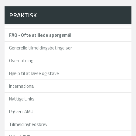
PRAKTISK
FAQ - Ofte stillede spørgsmål
Generelle tilmeldingsbetingelser
Overnatning
Hjælp til at læse og stave
International
Nyttige Links
Prøver i AMU
Tilmeld nyhedsbrev