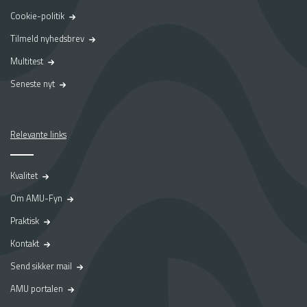
Cookie-politik
Tilmeld nyhedsbrev
Multitest
Seneste nyt
Relevante links
Kvalitet
Om AMU-Fyn
Praktisk
Kontakt
Send sikker mail
AMU portalen