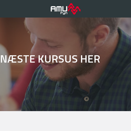
T NÆSTE KURSUS HER