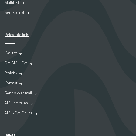
Multitest
Seneste nyt
Relevante links
Kvalitet
Om AMU-Fyn
Praktisk
Kontakt
Send sikker mail
AMU portalen
AMU-Fyn Online
INFO