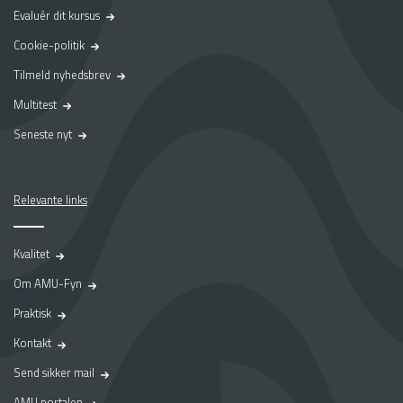
Evaluér dit kursus
Cookie-politik
Tilmeld nyhedsbrev
Multitest
Seneste nyt
Relevante links
Kvalitet
Om AMU-Fyn
Praktisk
Kontakt
Send sikker mail
AMU portalen