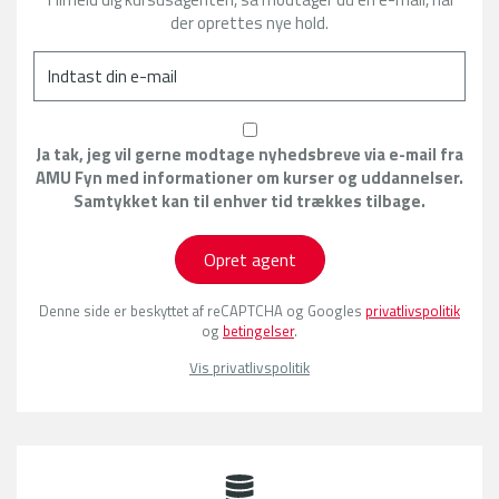
der oprettes nye hold.
Ja tak, jeg vil gerne modtage nyhedsbreve via e-mail fra
AMU Fyn med informationer om kurser og uddannelser.
Samtykket kan til enhver tid trækkes tilbage.
Opret agent
Denne side er beskyttet af reCAPTCHA og Googles
privatlivspolitik
og
betingelser
.
Vis privatlivspolitik