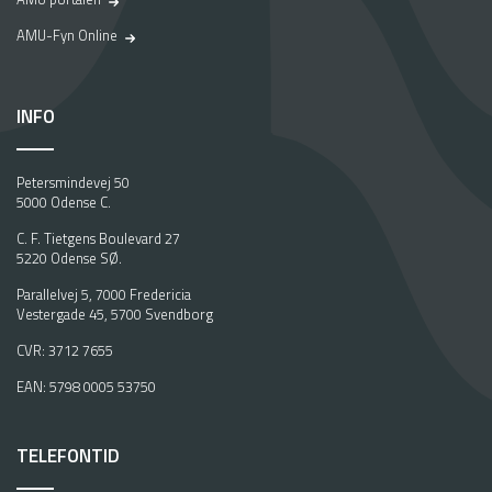
AMU-Fyn Online
INFO
Petersmindevej 50
5000 Odense C.
C. F. Tietgens Boulevard 27
5220 Odense SØ.
Parallelvej 5, 7000 Fredericia
Vestergade 45, 5700 Svendborg
CVR: 3712 7655
EAN: 5798 0005 53750
TELEFONTID