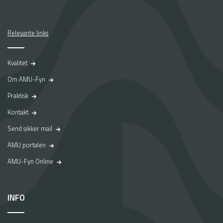
Relevante links
Kvalitet
Om AMU-Fyn
Praktisk
Kontakt
Send sikker mail
AMU portalen
AMU-Fyn Online
INFO