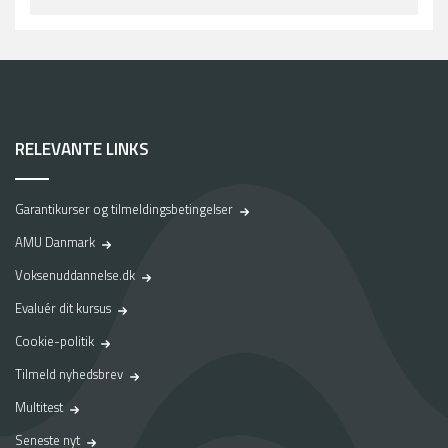
RELEVANTE LINKS
Garantikurser og tilmeldingsbetingelser
AMU Danmark
Voksenuddannelse.dk
Evaluér dit kursus
Cookie-politik
Tilmeld nyhedsbrev
Multitest
Seneste nyt