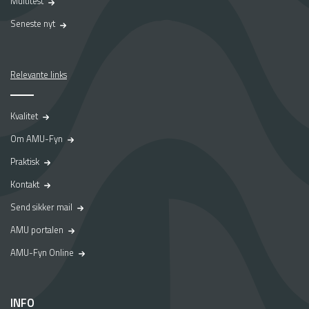
Multitest
Seneste nyt
Relevante links
Kvalitet
Om AMU-Fyn
Praktisk
Kontakt
Send sikker mail
AMU portalen
AMU-Fyn Online
INFO