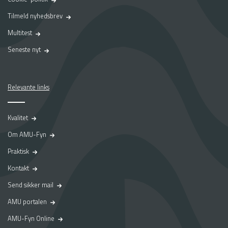
Tilmeld nyhedsbrev
Multitest
Seneste nyt
Relevante links
Kvalitet
Om AMU-Fyn
Praktisk
Kontakt
Send sikker mail
AMU portalen
AMU-Fyn Online