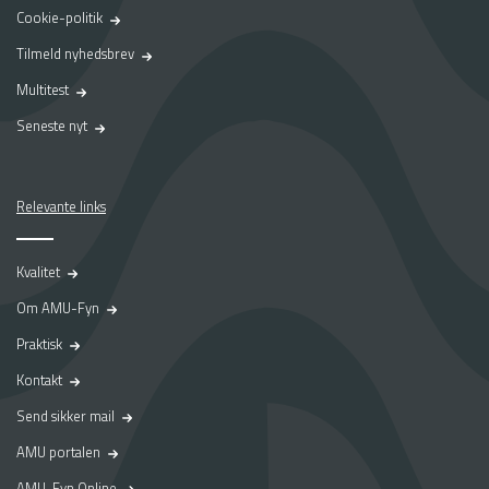
Cookie-politik
Tilmeld nyhedsbrev
Multitest
Seneste nyt
Relevante links
Kvalitet
Om AMU-Fyn
Praktisk
Kontakt
Send sikker mail
AMU portalen
AMU-Fyn Online