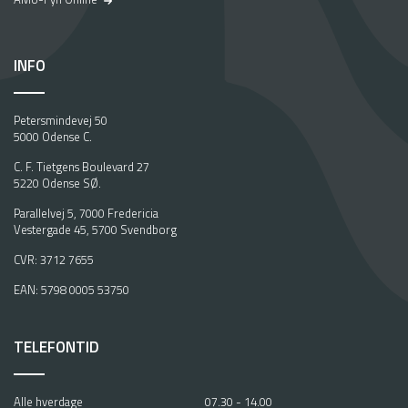
INFO
Petersmindevej 50
5000 Odense C.
C. F. Tietgens Boulevard 27
5220 Odense SØ.
Parallelvej 5, 7000 Fredericia
Vestergade 45, 5700 Svendborg
CVR: 3712 7655
EAN: 5798 0005 53750
TELEFONTID
Alle hverdage
07.30 - 14.00