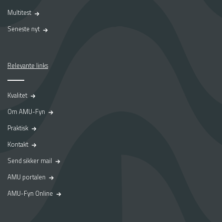
Multitest
Seneste nyt
Relevante links
Kvalitet
Om AMU-Fyn
Praktisk
Kontakt
Send sikker mail
AMU portalen
AMU-Fyn Online