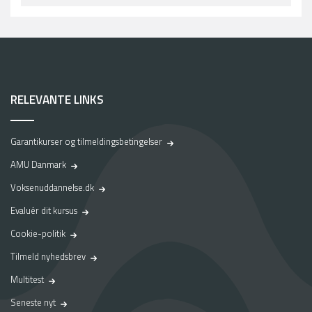
RELEVANTE LINKS
Garantikurser og tilmeldingsbetingelser
AMU Danmark
Voksenuddannelse.dk
Evaluér dit kursus
Cookie-politik
Tilmeld nyhedsbrev
Multitest
Seneste nyt