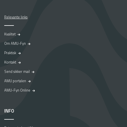
Relevante links
Kvalitet
Om AMU-Fyn
Praktisk
Kontakt
Send sikker mail
AMU portalen
AMU-Fyn Online
INFO