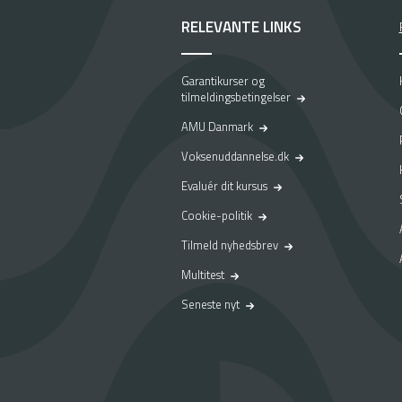
RELEVANTE LINKS
Garantikurser og
tilmeldingsbetingelser
AMU Danmark
Voksenuddannelse.dk
Evaluér dit kursus
Cookie-politik
Tilmeld nyhedsbrev
Multitest
Seneste nyt