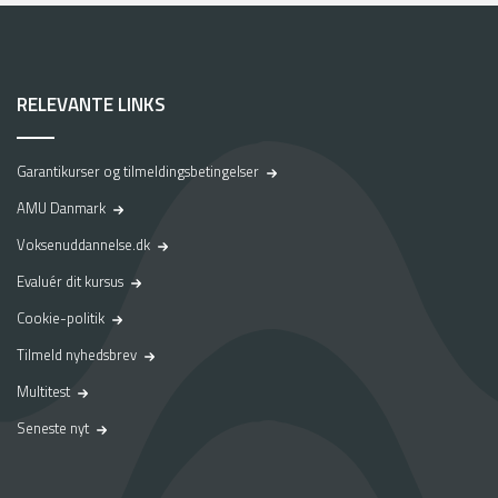
RELEVANTE LINKS
Garantikurser og tilmeldingsbetingelser
AMU Danmark
Voksenuddannelse.dk
Evaluér dit kursus
Cookie-politik
Tilmeld nyhedsbrev
Multitest
Seneste nyt