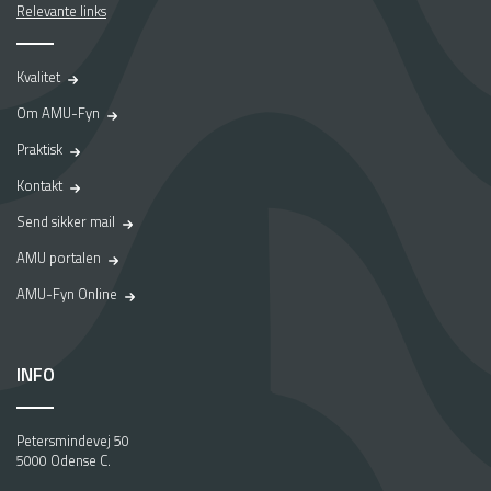
Relevante links
Kvalitet
Om AMU-Fyn
Praktisk
Kontakt
Send sikker mail
AMU portalen
AMU-Fyn Online
INFO
Petersmindevej 50
5000 Odense C.