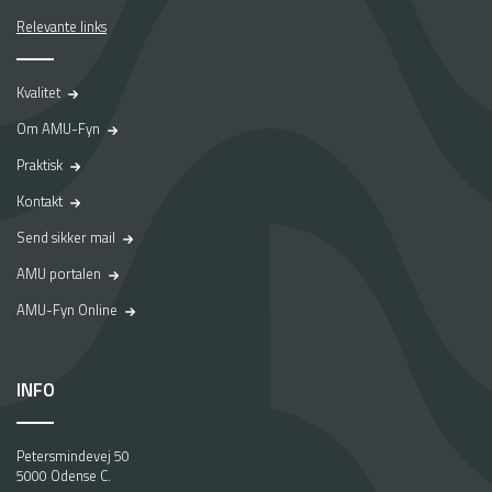
Relevante links
Kvalitet
Om AMU-Fyn
Praktisk
Kontakt
Send sikker mail
AMU portalen
AMU-Fyn Online
INFO
Petersmindevej 50
5000 Odense C.