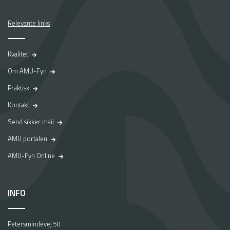
Relevante links
Kvalitet
Om AMU-Fyn
Praktisk
Kontakt
Send sikker mail
AMU portalen
AMU-Fyn Online
INFO
Petersmindevej 50