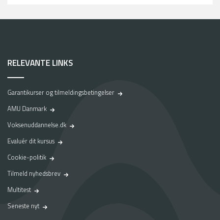
RELEVANTE LINKS
Garantikurser og tilmeldingsbetingelser
AMU Danmark
Voksenuddannelse.dk
Evaluér dit kursus
Cookie-politik
Tilmeld nyhedsbrev
Multitest
Seneste nyt