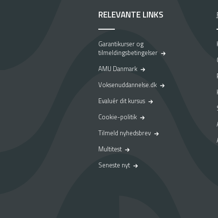
RELEVANTE LINKS
Garantikurser og
tilmeldingsbetingelser
AMU Danmark
Voksenuddannelse.dk
Evaluér dit kursus
Cookie-politik
Tilmeld nyhedsbrev
Multitest
Seneste nyt