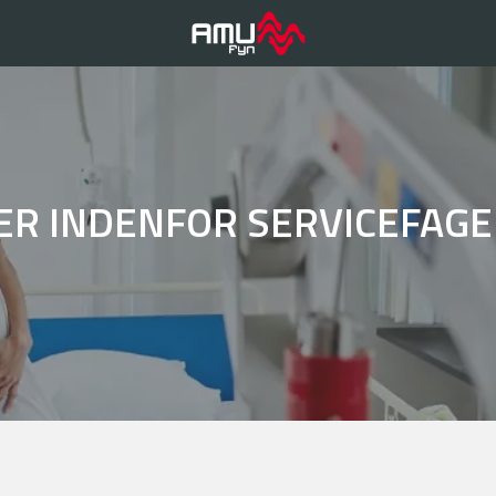
ER INDENFOR SERVICEFAG