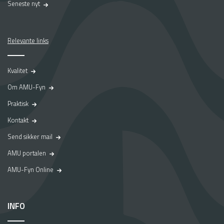
Seneste nyt
Relevante links
Kvalitet
Om AMU-Fyn
Praktisk
Kontakt
Send sikker mail
AMU portalen
AMU-Fyn Online
INFO