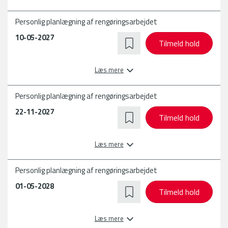
Personlig planlægning af rengøringsarbejdet
10-05-2027
Tilmeld hold
Læs mere
Personlig planlægning af rengøringsarbejdet
22-11-2027
Tilmeld hold
Læs mere
Personlig planlægning af rengøringsarbejdet
01-05-2028
Tilmeld hold
Læs mere