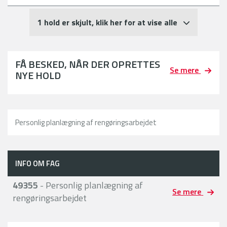
1 hold er skjult, klik her for at vise alle
FÅ BESKED, NÅR DER OPRETTES
Se mere
NYE HOLD
Personlig planlægning af rengøringsarbejdet
INFO OM FAG
49355
- Personlig planlægning af
Se mere
rengøringsarbejdet