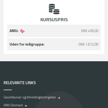
KURSUSPRIS
AMU:
DKK 436,00
Uden for målgruppe:
DKK 1.612,00
RELEVANTE LINKS
Garantikurser og tilmeldingsbetingelser
AMU Danmark