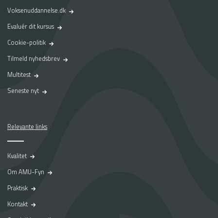
Voksenuddannelse.dk
Evaluér dit kursus
Cookie-politik
Tilmeld nyhedsbrev
Multitest
Seneste nyt
Relevante links
Kvalitet
Om AMU-Fyn
Praktisk
Kontakt