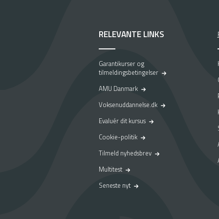
RELEVANTE LINKS
Garantikurser og
tilmeldingsbetingelser
AMU Danmark
Voksenuddannelse.dk
Evaluér dit kursus
Cookie-politik
Tilmeld nyhedsbrev
Multitest
Seneste nyt